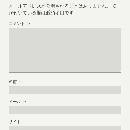
メールアドレスが公開されることはありません。
※
が付いている欄は必須項目です
コメント
※
名前
※
メール
※
サイト