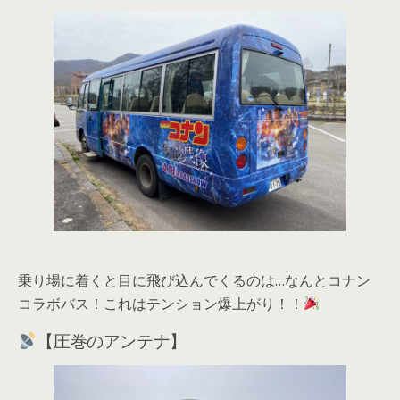
乗り場に着くと目に飛び込んでくるのは…なんとコナン
コラボバス！これはテンション爆上がり！！
【圧巻のアンテナ】