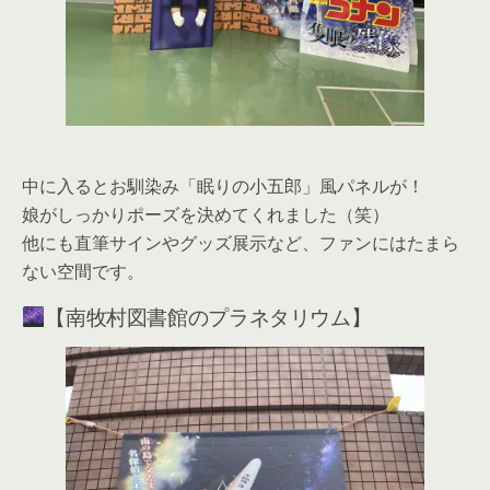
中に入るとお馴染み「眠りの小五郎」風パネルが！
娘がしっかりポーズを決めてくれました（笑）
他にも直筆サインやグッズ展示など、ファンにはたまら
ない空間です。
【南牧村図書館のプラネタリウム】