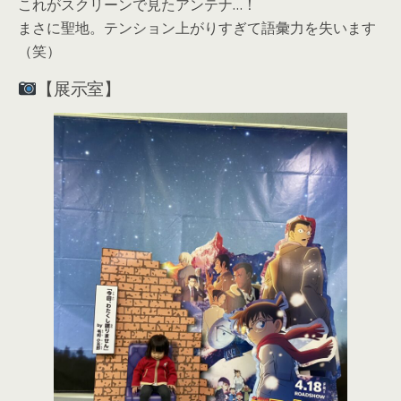
これがスクリーンで見たアンテナ…！
まさに聖地。テンション上がりすぎて語彙力を失います
（笑）
【展示室】