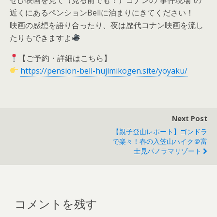
近くにあるペンションBellに泊まりにきてください！
映画の感想を語り合ったり、夜は歴代コナン映画を流し
たりもできますよ
【ご予約・詳細はこちら】
https://pension-bell-hujimikogen.site/yoyaku/
Next Post
【親子登山レポート】ゴンドラ
で楽々！春の入笠山ハイク＠富
士見パノラマリゾート
コメントを残す