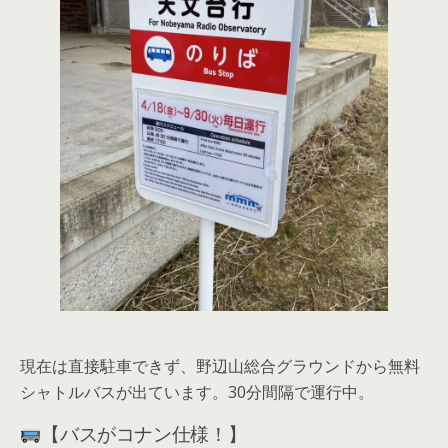
現在は直接駐車できず、野辺山総合グラウンドから無料
シャトルバスが出ています。30分間隔で運行中。
【バスがコナン仕様！】