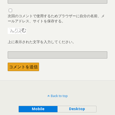
次回のコメントで使用するためブラウザーに自分の名前、メ
ールアドレス、サイトを保存する。
上に表示された文字を入力してください。
Back to top
Mobile
Desktop