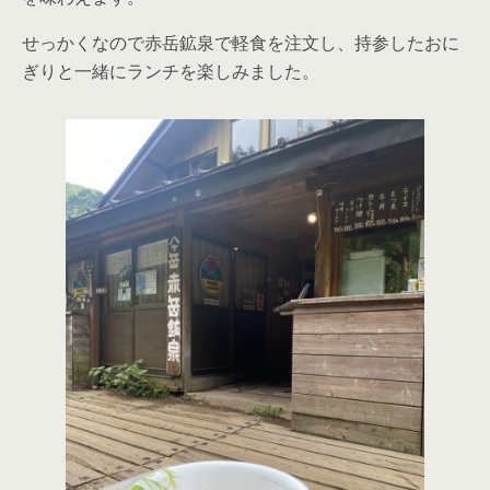
せっかくなので赤岳鉱泉で軽食を注文し、持参したおに
ぎりと一緒にランチを楽しみました。