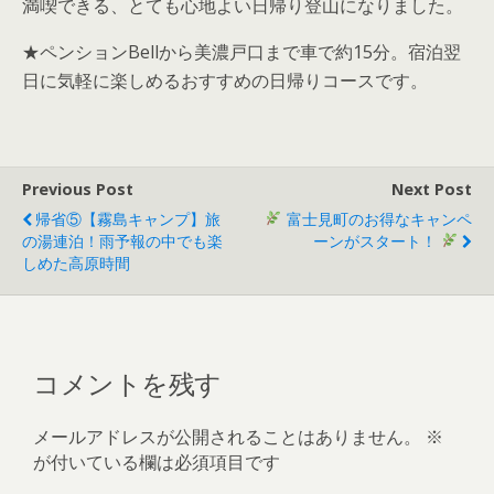
満喫できる、とても心地よい日帰り登山になりました。
★ペンションBellから美濃戸口まで車で約15分。宿泊翌
日に気軽に楽しめるおすすめの日帰りコースです。
Previous Post
Next Post
帰省⑤【霧島キャンプ】旅
富士見町のお得なキャンペ
の湯連泊！雨予報の中でも楽
ーンがスタート！
しめた高原時間
コメントを残す
メールアドレスが公開されることはありません。
※
が付いている欄は必須項目です