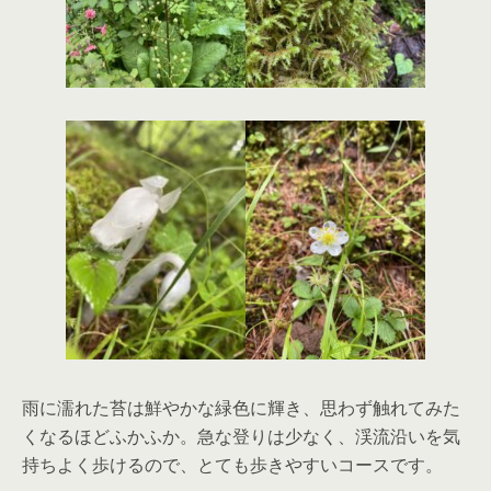
雨に濡れた苔は鮮やかな緑色に輝き、思わず触れてみた
くなるほどふかふか。急な登りは少なく、渓流沿いを気
持ちよく歩けるので、とても歩きやすいコースです。