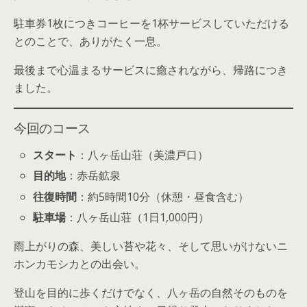
駐車券1枚につきコーヒーを1杯サービスしていただける
とのことで、ありがたく一息。
最後まで心温まるサービスに癒されながら、帰路につき
ました。
今回のコース
スタート
：八ヶ岳山荘（美濃戸口）
目的地
：赤岳鉱泉
往復時間
：約5時間10分（休憩・昼食含む）
駐車場
：八ヶ岳山荘（1日1,000円）
雨上がりの森、美しい苔や花々、そして思いがけないニ
ホンカモシカとの出会い。
登山を目的に歩くだけでなく、八ヶ岳の自然そのものを