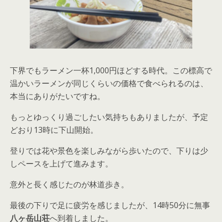
下界でもラーメン一杯1,000円ほどする時代。この標高で
温かいラーメンが同じくらいの価格で食べられるのは、
本当にありがたいですね。
もっとゆっくり過ごしたい気持ちもありましたが、予定
どおり13時に下山開始。
登りでは花や景色を楽しみながら歩いたので、下りは少
しペースを上げて進みます。
意外と長く感じたのが林道歩き。
最後の下りで足に疲労を感じましたが、14時50分に無事
八ヶ岳山荘
へ到着しました。