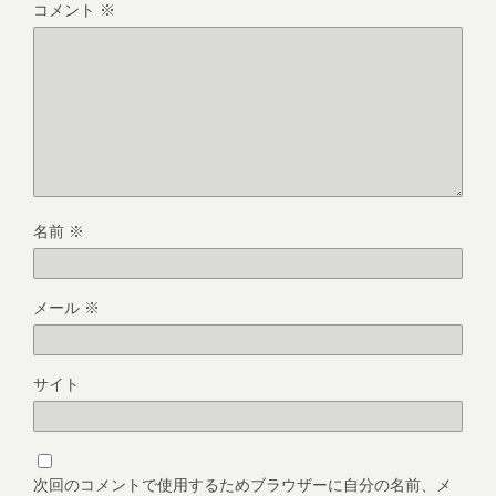
コメント
※
名前
※
メール
※
サイト
次回のコメントで使用するためブラウザーに自分の名前、メ