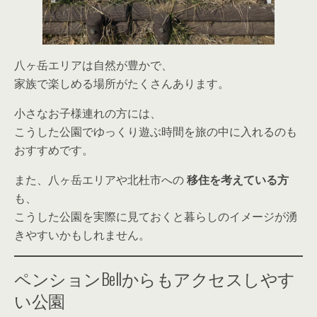
八ヶ岳エリアは自然が豊かで、
家族で楽しめる場所がたくさんあります。
小さなお子様連れの方には、
こうした公園でゆっくり遊ぶ時間を旅の中に入れるのも
おすすめです。
また、八ヶ岳エリアや北杜市への
移住を考えている方
も、
こうした公園を実際に見ておくと暮らしのイメージが湧
きやすいかもしれません。
ペンションBellからもアクセスしやす
い公園