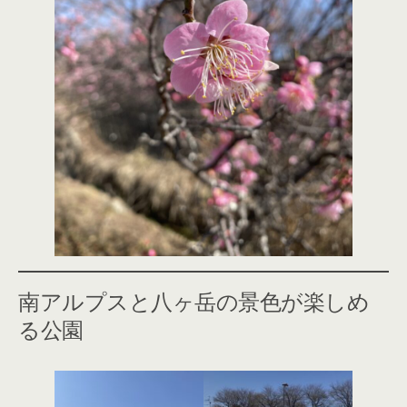
南アルプスと八ヶ岳の景色が楽しめ
る公園