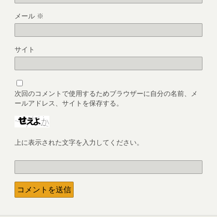
メール
※
サイト
次回のコメントで使用するためブラウザーに自分の名前、メ
ールアドレス、サイトを保存する。
上に表示された文字を入力してください。