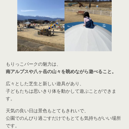
もりっこパークの魅力は、
南アルプスや八ヶ岳の山々を眺めながら遊べること。
広々とした芝生と新しい遊具があり、
子どもたちは思いきり体を動かして遊ぶことができま
す。
天気の良い日は景色もとてもきれいで、
公園でのんびり過ごすだけでもとても気持ちがいい場所
です。