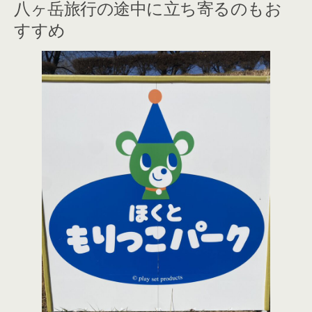
八ヶ岳旅行の途中に立ち寄るのもお
すすめ