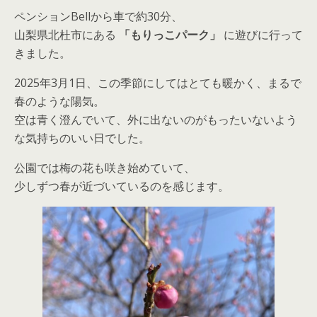
ペンションBellから車で約30分、
山梨県北杜市にある
「もりっこパーク」
に遊びに行って
きました。
2025年3月1日、この季節にしてはとても暖かく、まるで
春のような陽気。
空は青く澄んでいて、外に出ないのがもったいないよう
な気持ちのいい日でした。
公園では梅の花も咲き始めていて、
少しずつ春が近づいているのを感じます。