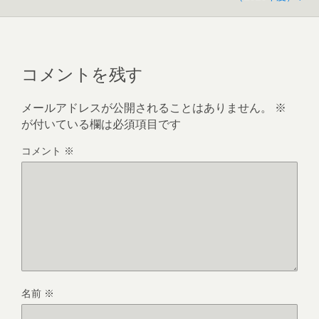
コメントを残す
メールアドレスが公開されることはありません。
※
が付いている欄は必須項目です
コメント
※
名前
※