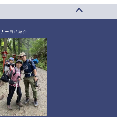
ーナー自己紹介