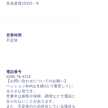
見高原境10315－9
営業時間
不定休
電話番号
0266-78-4210
【お問い合わせについてのお願い】
ペンションBellは夫婦2人で運営してい
る小さな宿です。
営業中は接客や清掃、調理などで電話に
出られないことがあります。
また、不定休のため外出している場合も