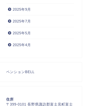
2025年9月
2025年7月
2025年5月
2025年4月
ペンションBELL
住所
〒399‐0101 長野県諏訪郡富士見町富士