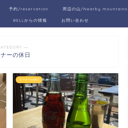
予約/reservation
周辺の山/Nearby mountains
BELLからの情報
お問い合わせ
CATEGORY ―
ーナーの休日
オーナーの休日