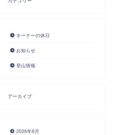
カテゴリー
オーナーの休日
お知らせ
登山情報
アーカイブ
2026年8月