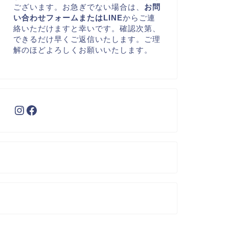
ございます。お急ぎでない場合は、
お問
い合わせフォームまたはLINE
からご連
絡いただけますと幸いです。確認次第、
できるだけ早くご返信いたします。ご理
解のほどよろしくお願いいたします。