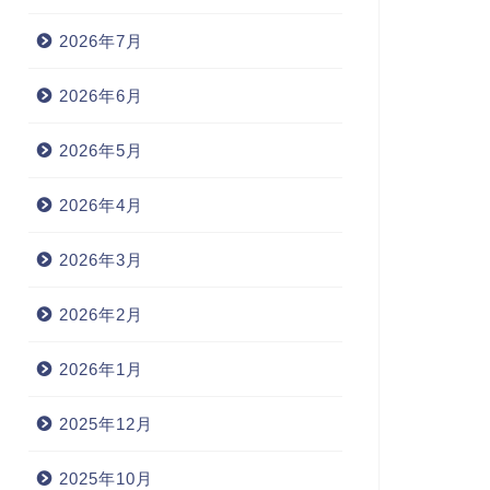
2026年7月
2026年6月
2026年5月
2026年4月
2026年3月
2026年2月
2026年1月
2025年12月
2025年10月