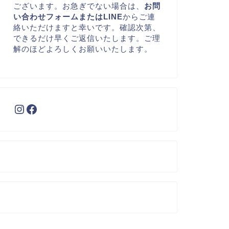
ございます。お急ぎでない場合は、
お問
い合わせフォームまたはLINE
からご連
絡いただけますと幸いです。確認次第、
できるだけ早くご返信いたします。ご理
解のほどよろしくお願いいたします。