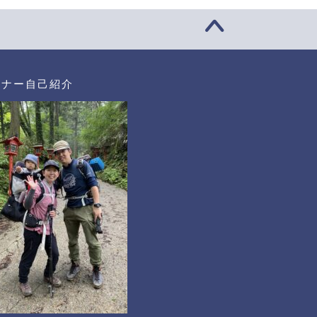
ーナー自己紹介