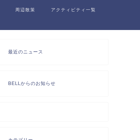
周辺散策
アクティビティ一覧
最近のニュース
BELLからのお知らせ
カテゴリー