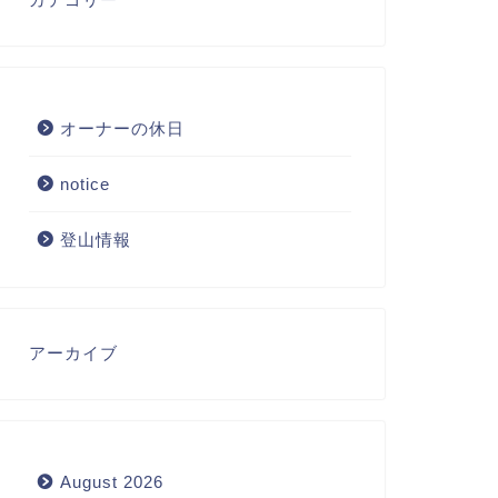
オーナーの休日
notice
登山情報
アーカイブ
August 2026