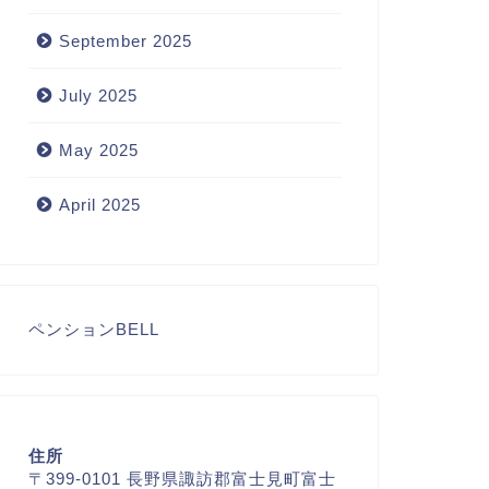
September 2025
July 2025
May 2025
April 2025
ペンションBELL
住所
〒399‐0101 長野県諏訪郡富士見町富士