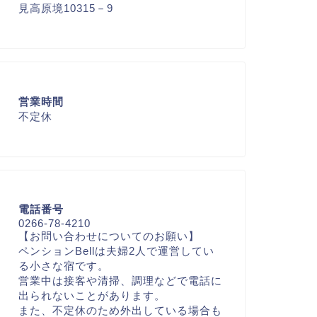
見高原境10315－9
営業時間
不定休
電話番号
0266-78-4210
【お問い合わせについてのお願い】
ペンションBellは夫婦2人で運営してい
る小さな宿です。
営業中は接客や清掃、調理などで電話に
出られないことがあります。
また、不定休のため外出している場合も