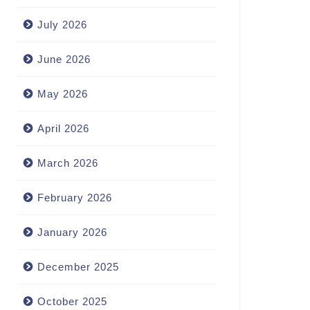
July 2026
June 2026
May 2026
April 2026
March 2026
February 2026
January 2026
December 2025
October 2025