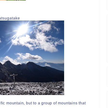
atsugatake
fic mountain, but to a group of mountains that